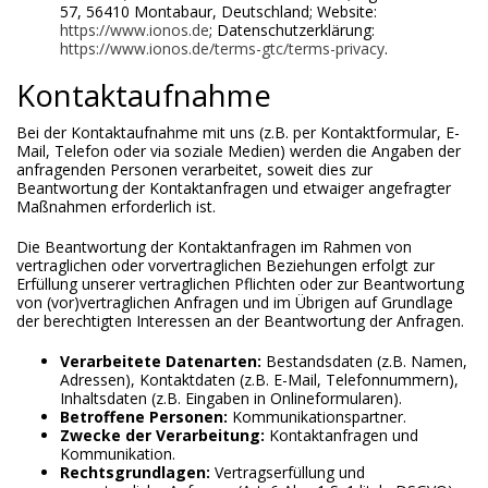
57, 56410 Montabaur, Deutschland; Website:
https://www.ionos.de
; Datenschutzerklärung:
https://www.ionos.de/terms-gtc/terms-privacy
.
Kontaktaufnahme
Bei der Kontaktaufnahme mit uns (z.B. per Kontaktformular, E-
Mail, Telefon oder via soziale Medien) werden die Angaben der
anfragenden Personen verarbeitet, soweit dies zur
Beantwortung der Kontaktanfragen und etwaiger angefragter
Maßnahmen erforderlich ist.
Die Beantwortung der Kontaktanfragen im Rahmen von
vertraglichen oder vorvertraglichen Beziehungen erfolgt zur
Erfüllung unserer vertraglichen Pflichten oder zur Beantwortung
von (vor)vertraglichen Anfragen und im Übrigen auf Grundlage
der berechtigten Interessen an der Beantwortung der Anfragen.
Verarbeitete Datenarten:
Bestandsdaten (z.B. Namen,
Adressen), Kontaktdaten (z.B. E-Mail, Telefonnummern),
Inhaltsdaten (z.B. Eingaben in Onlineformularen).
Betroffene Personen:
Kommunikationspartner.
Zwecke der Verarbeitung:
Kontaktanfragen und
Kommunikation.
Rechtsgrundlagen:
Vertragserfüllung und