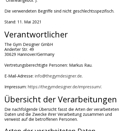
“Onlineangebot“).
Die verwendeten Begriffe sind nicht geschlechtsspezifisch.
Stand: 11. Mai 2021
Verantwortlicher
The Gym Designer GmbH
Anderter Str. 49
30629 Hannover/Germany
Vertretungsberechtigte Personen: Markus Rau.
E-Mail-Adresse:
info@thegymdesigner.de
.
Impressum:
https://thegymdesigner.de/impressum/
.
Übersicht der Verarbeitungen
Die nachfolgende Übersicht fasst die Arten der verarbeiteten
Daten und die Zwecke ihrer Verarbeitung zusammen und
verweist auf die betroffenen Personen.
Arten der verarbeiteten Daten