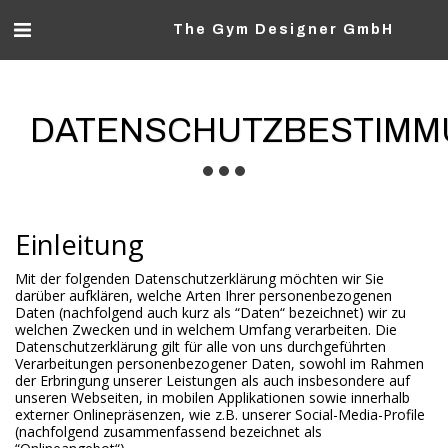
The Gym Designer GmbH
DATENSCHUTZBESTIM
Einleitung
Mit der folgenden Datenschutzerklärung möchten wir Sie
darüber aufklären, welche Arten Ihrer personenbezogenen
Daten (nachfolgend auch kurz als “Daten“ bezeichnet) wir zu
welchen Zwecken und in welchem Umfang verarbeiten. Die
Datenschutzerklärung gilt für alle von uns durchgeführten
Verarbeitungen personenbezogener Daten, sowohl im Rahmen
der Erbringung unserer Leistungen als auch insbesondere auf
unseren Webseiten, in mobilen Applikationen sowie innerhalb
externer Onlinepräsenzen, wie z.B. unserer Social-Media-Profile
(nachfolgend zusammenfassend bezeichnet als