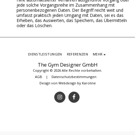
jede solche Vorgangsreihe im Zusammenhang mit
personenbezogenen Daten. Der Begriff reicht weit und
umfasst praktisch jeden Umgang mit Daten, sei es das
Erheben, das Auswerten, das Speichern, das Übermitteln
oder das Löschen.
DIENSTLEISTUNGEN
REFERENZEN
MEHR
The Gym Designer GmbH
Copyright © 2026 Alle Rechte vorbehalten.
AGB
|
Datenschutzbestimmungen
Design von
Webdesign by Karoline