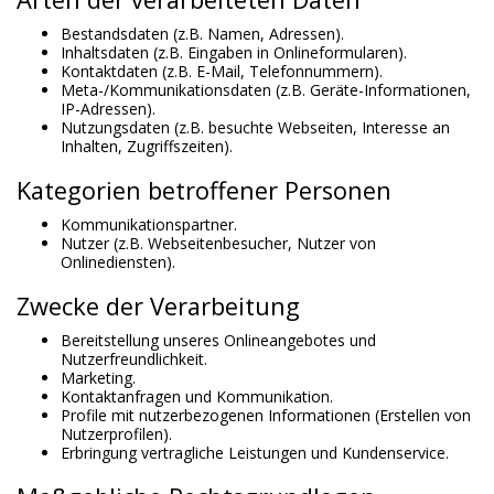
Bestandsdaten (z.B. Namen, Adressen).
Inhaltsdaten (z.B. Eingaben in Onlineformularen).
Kontaktdaten (z.B. E-Mail, Telefonnummern).
Meta-/Kommunikationsdaten (z.B. Geräte-Informationen,
IP-Adressen).
Nutzungsdaten (z.B. besuchte Webseiten, Interesse an
Inhalten, Zugriffszeiten).
Kategorien betroffener Personen
Kommunikationspartner.
Nutzer (z.B. Webseitenbesucher, Nutzer von
Onlinediensten).
Zwecke der Verarbeitung
Bereitstellung unseres Onlineangebotes und
Nutzerfreundlichkeit.
Marketing.
Kontaktanfragen und Kommunikation.
Profile mit nutzerbezogenen Informationen (Erstellen von
Nutzerprofilen).
Erbringung vertragliche Leistungen und Kundenservice.