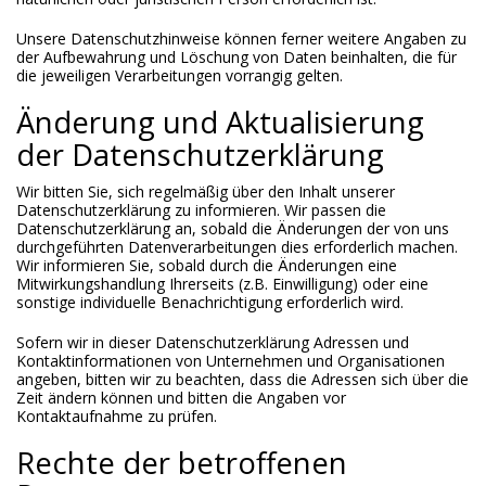
Unsere Datenschutzhinweise können ferner weitere Angaben zu
der Aufbewahrung und Löschung von Daten beinhalten, die für
die jeweiligen Verarbeitungen vorrangig gelten.
Änderung und Aktualisierung
der Datenschutzerklärung
Wir bitten Sie, sich regelmäßig über den Inhalt unserer
Datenschutzerklärung zu informieren. Wir passen die
Datenschutzerklärung an, sobald die Änderungen der von uns
durchgeführten Datenverarbeitungen dies erforderlich machen.
Wir informieren Sie, sobald durch die Änderungen eine
Mitwirkungshandlung Ihrerseits (z.B. Einwilligung) oder eine
sonstige individuelle Benachrichtigung erforderlich wird.
Sofern wir in dieser Datenschutzerklärung Adressen und
Kontaktinformationen von Unternehmen und Organisationen
angeben, bitten wir zu beachten, dass die Adressen sich über die
Zeit ändern können und bitten die Angaben vor
Kontaktaufnahme zu prüfen.
Rechte der betroffenen