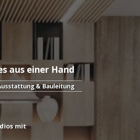
es aus einer Hand
Ausstattung & Bauleitung
dios mit