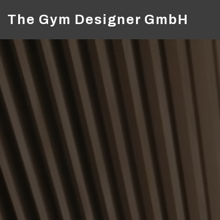
The Gym Designer GmbH