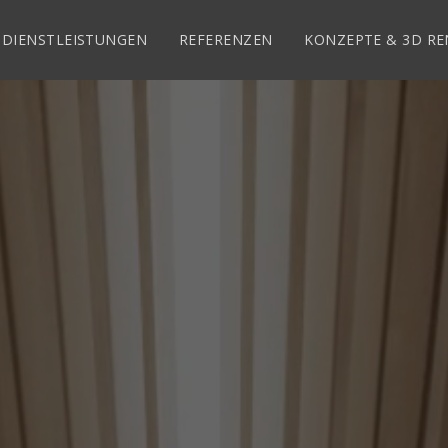
DIENSTLEISTUNGEN
REFERENZEN
KONZEPTE & 3D R