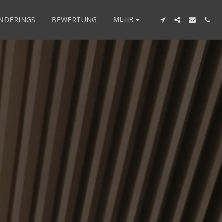
MEHR
ENDERINGS
BEWERTUNG