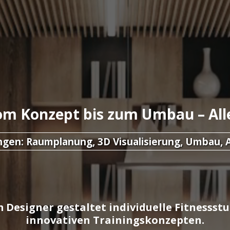
vom Konzept bis zum Umbau – All
en: Raumplanung, 3D Visualisierung, Umbau, 
 Designer gestaltet individuelle Fitnessstu
innovativen Trainingskonzepten.