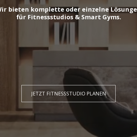
ir bieten komplette oder einzelne Lösung
für Fitnessstudios & Smart Gyms.
JETZT FITNESSSTUDIO PLANEN